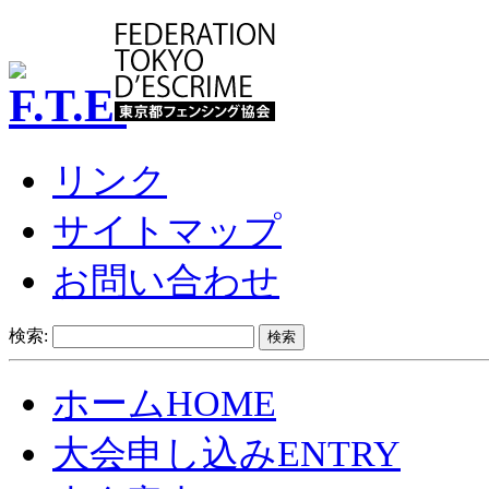
リンク
サイトマップ
お問い合わせ
検索:
ホーム
HOME
大会申し込み
ENTRY