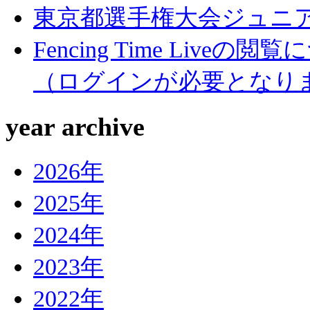
東京都選手権大会ジュニ
Fencing Ti
（ログインが必要となり
year archive
2026年
2025年
2024年
2023年
2022年