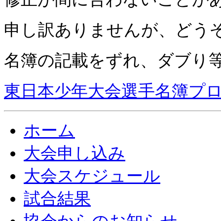
申し訳ありませんが、どう
名簿の記載をずれ、ダブり
東日本少年大会選手名簿プロ
ホーム
大会申し込み
大会スケジュール
試合結果