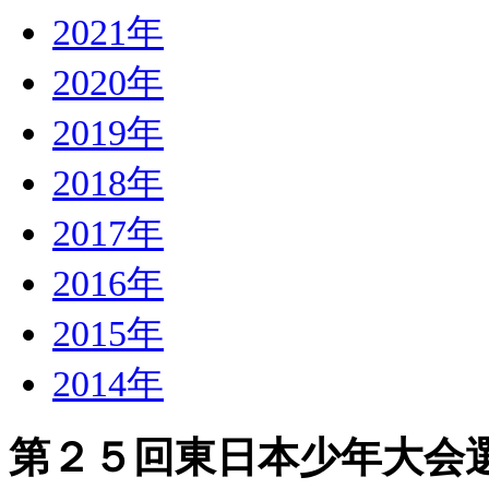
2021年
2020年
2019年
2018年
2017年
2016年
2015年
2014年
第２５回東日本少年大会選