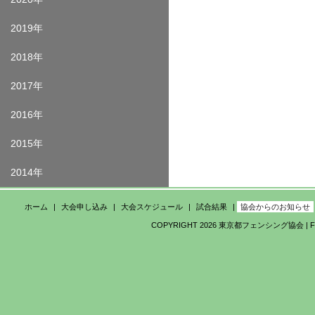
2019年
2018年
2017年
2016年
2015年
2014年
ホーム
大会申し込み
大会スケジュール
試合結果
協会からのお知らせ
COPYRIGHT 2026 東京都フェンシング協会 | FEDE