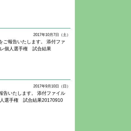
2017年10月7日（土）
をご報告いたします。 添付ファ
ーレ個人選手権 試合結果
2017年9月10日（日）
報告いたします。 添付ファイル
選手権 試合結果20170910