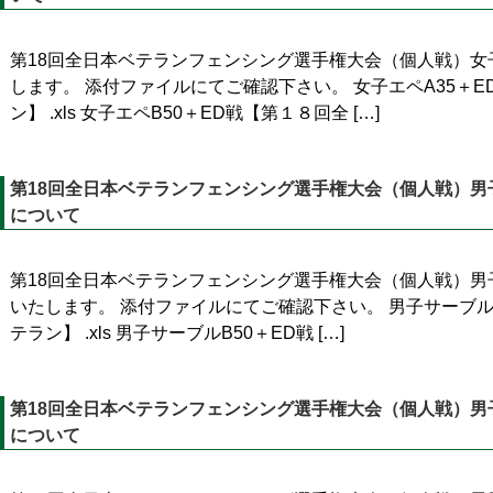
第18回全日本ベテランフェンシング選手権大会（個人戦）女
します。 添付ファイルにてご確認下さい。 女子エペA35＋
ン】 .xls 女子エペB50＋ED戦【第１８回全 […]
第18回全日本ベテランフェンシング選手権大会（個人戦）男子
について
第18回全日本ベテランフェンシング選手権大会（個人戦）男
いたします。 添付ファイルにてご確認下さい。 男子サーブル
テラン】 .xls 男子サーブルB50＋ED戦 […]
第18回全日本ベテランフェンシング選手権大会（個人戦）男子
について