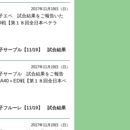
2017年11月19日（日）
子エペ 試合結果をご報告いた
ED戦【第１８回全日本ベテラ
サーブル【11/19】 試合結果
2017年11月19日（日）
子サーブル 試合結果をご報告
A40＋ED戦【第１８回全日本ベ
フルーレ【11/19】 試合結果
2017年11月19日（日）