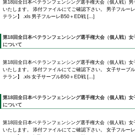
第18回全日本ベテランフェンシング選手権大会（個人戦）男
いたします。 添付ファイルにてご確認下さい。 男子フルーレ
テラン】 .xls 男子フルーレB50＋ED戦 […]
第18回全日本ベテランフェンシング選手権大会（個人戦）女子
について
第18回全日本ベテランフェンシング選手権大会（個人戦）女
いたします。 添付ファイルにてご確認下さい。 女子サーブル
テラン】 .xls 女子サーブルB50＋ED戦 […]
第18回全日本ベテランフェンシング選手権大会（個人戦）女子
について
第18回全日本ベテランフェンシング選手権大会（個人戦）女
いたします。 添付ファイルにてご確認下さい。 女子フルーレ