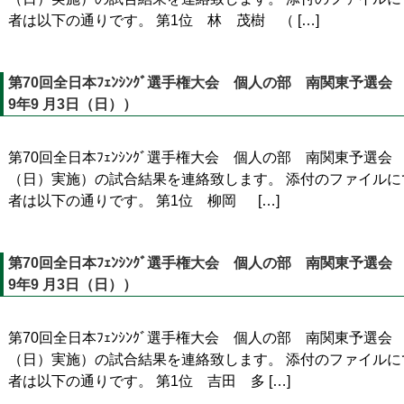
者は以下の通りです。 第1位 林 茂樹 （ […]
第70回全日本ﾌｪﾝｼﾝｸﾞ選手権大会 個人の部 南関東予選
9年9 月3日（日））
第70回全日本ﾌｪﾝｼﾝｸﾞ選手権大会 個人の部 南関東予選会
（日）実施）の試合結果を連絡致します。 添付のファイルに
者は以下の通りです。 第1位 柳岡 […]
第70回全日本ﾌｪﾝｼﾝｸﾞ選手権大会 個人の部 南関東予選
9年9 月3日（日））
第70回全日本ﾌｪﾝｼﾝｸﾞ選手権大会 個人の部 南関東予選会
（日）実施）の試合結果を連絡致します。 添付のファイルに
者は以下の通りです。 第1位 吉田 多 […]