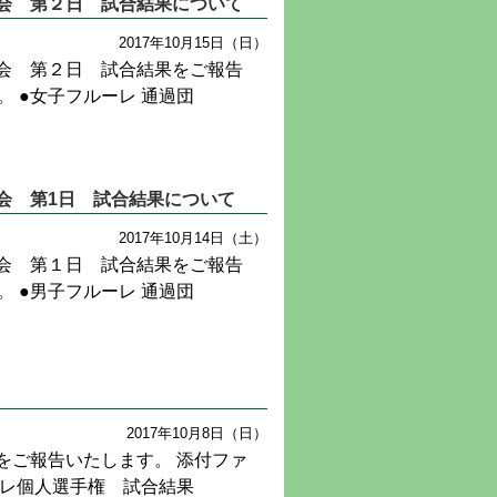
会 第２日 試合結果について
2017年10月15日（日）
会 第２日 試合結果をご報告
 ●女子フルーレ 通過団
会 第1日 試合結果について
2017年10月14日（土）
会 第１日 試合結果をご報告
 ●男子フルーレ 通過団
2017年10月8日（日）
をご報告いたします。 添付ファ
ーレ個人選手権 試合結果