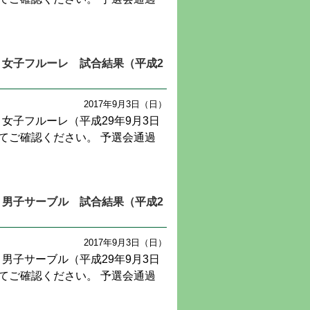
会 女子フルーレ 試合結果（平成2
2017年9月3日（日）
 女子フルーレ（平成29年9月3日
てご確認ください。 予選会通過
会 男子サーブル 試合結果（平成2
2017年9月3日（日）
 男子サーブル（平成29年9月3日
てご確認ください。 予選会通過