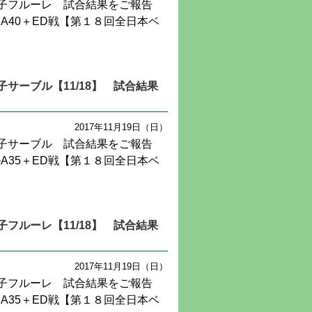
子フルーレ 試合結果をご報告
A40＋ED戦【第１８回全日本ベ
サーブル【11/18】 試合結果
2017年11月19日（日）
子サーブル 試合結果をご報告
A35＋ED戦【第１８回全日本ベ
フルーレ【11/18】 試合結果
2017年11月19日（日）
子フルーレ 試合結果をご報告
A35＋ED戦【第１８回全日本ベ