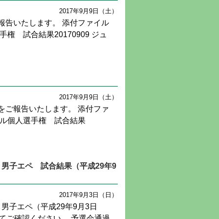
2017年9月9日（土）
報告いたします。 添付ファイル
 試合結果20170909 ジュ
2017年9月9日（土）
をご報告いたします。 添付ファ
ブル個人選手権 試合結果
 男子エペ 試合結果（平成29年9
2017年9月3日（日）
 男子エペ（平成29年9月3日
てご確認ください。 予選会通過