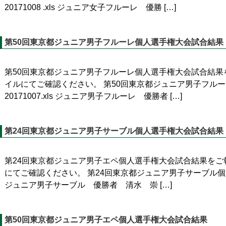
20171008 .xls ジュニア女子フルーレ 優勝 […]
第50回東京都ジュニア男子フルーレ個人選手権大会試合結果
第50回東京都ジュニア男子フルーレ個人選手権大会試合結果
イルにてご確認ください。 第50回東京都ジュニア男子フル
20171007.xls ジュニア男子フルーレ 優勝者 […]
第24回東京都ジュニア男子サーブル個人選手権大会試合結果
第24回東京都ジュニア男子エペ個人選手権大会試合結果をご
にてご確認ください。 第24回東京都ジュニア男子サーブル個人
ジュニア男子サーブル 優勝者 清水 崇 […]
第50回東京都ジュニア男子エペ個人選手権大会試合結果