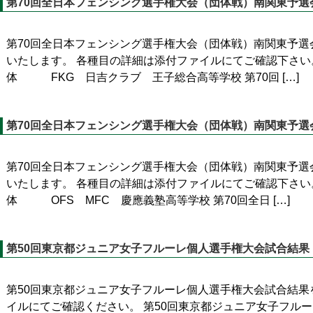
第70回全日本フェンシング選手権大会（団体戦）南関東予選
第70回全日本フェンシング選手権大会（団体戦）南関東予選
いたします。 各種目の詳細は添付ファイルにてご確認下さい。
体 FKG 日吉クラブ 王子総合高等学校 第70回 […]
第70回全日本フェンシング選手権大会（団体戦）南関東予選
第70回全日本フェンシング選手権大会（団体戦）南関東予選
いたします。 各種目の詳細は添付ファイルにてご確認下さい。
体 OFS MFC 慶應義塾高等学校 第70回全日 […]
第50回東京都ジュニア女子フルーレ個人選手権大会試合結果
第50回東京都ジュニア女子フルーレ個人選手権大会試合結果
イルにてご確認ください。 第50回東京都ジュニア女子フル