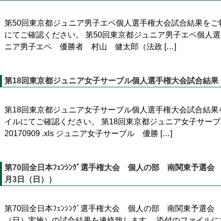
第50回東京都ジュニア男子エペ個人選手権大会試合結果をご
にてご確認ください。 第50回東京都ジュニア男子エペ個人選手権
ニア男子エペ 優勝者 村山 健太郎（法政 […]
第18回東京都ジュニア女子サーブル個人選手権大会試合結果
第18回東京都ジュニア女子サーブル個人選手権大会試合結果
イルにてご確認ください。 第18回東京都ジュニア女子サー
20170909 .xls ジュニア女子サーブル 優勝 […]
第70回全日本ﾌｪﾝｼﾝｸﾞ選手権大会 個人の部 南関東予選会
月3日（日））
第70回全日本ﾌｪﾝｼﾝｸﾞ選手権大会 個人の部 南関東予選会
（日）実施）の試合結果を連絡致します。 添付のファイルに