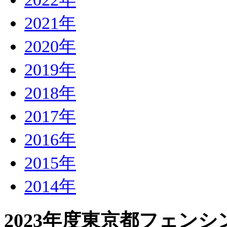
2021年
2020年
2019年
2018年
2017年
2016年
2015年
2014年
2023年度東京都フェン