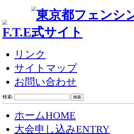
リンク
サイトマップ
お問い合わせ
検索:
ホーム
HOME
大会申し込み
ENTRY