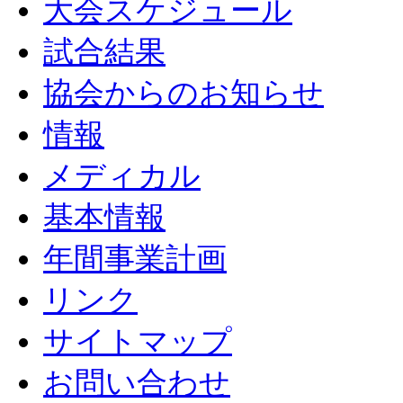
大会スケジュール
試合結果
協会からのお知らせ
情報
メディカル
基本情報
年間事業計画
リンク
サイトマップ
お問い合わせ