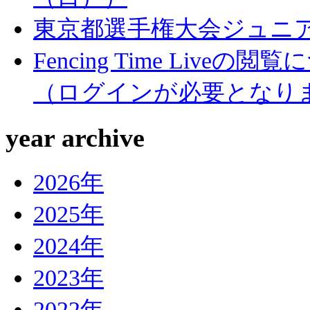
東京都選手権大会ジュニ
Fencing Ti
（ログインが必要となり
year archive
2026年
2025年
2024年
2023年
2022年