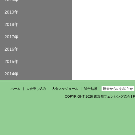
2019年
2018年
2017年
2016年
2015年
2014年
ホーム
大会申し込み
大会スケジュール
試合結果
協会からのお知らせ
COPYRIGHT 2026 東京都フェンシング協会 | FEDE