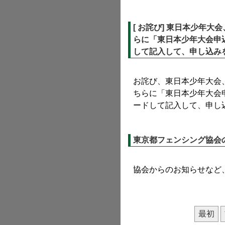
[ お詫び] 東日本少年
らに「東日本少年大会申
して記入して、申し込み
お詫び、東日本少年大会
ちらに「東日本少年大会
ードして記入して、申し込
東京都フェンシング協会
協会からのお知らせなど
最初