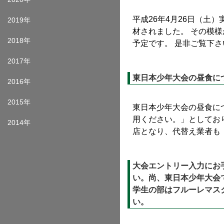
平成26年4月26日（土
2019年
材されました。 その模様
2018年
予定です。 是非ご覧下さい。
2017年
東日本少年大会の昼食に
2016年
2015年
東日本少年大会の昼食に
用ください。」としてお
2014年
店となり、代替え業者も 
大会エントリー入力にお
い。尚、東日本少年大会
学生の部はフルーレマス
い。