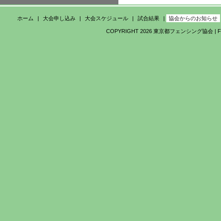
ホーム
大会申し込み
大会スケジュール
試合結果
協会からのお知らせ
COPYRIGHT 2026 東京都フェンシング協会 | FEDE